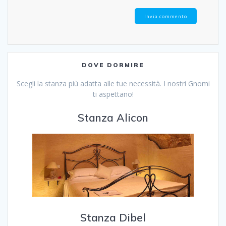
DOVE DORMIRE
Scegli la stanza più adatta alle tue necessità. I nostri Gnomi
ti aspettano!
Stanza Alicon
Stanza Dibel