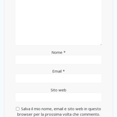
Nome
*
Email
*
Sito web
Salva il mio nome, email e sito web in questo
browser per la prossima volta che commento.