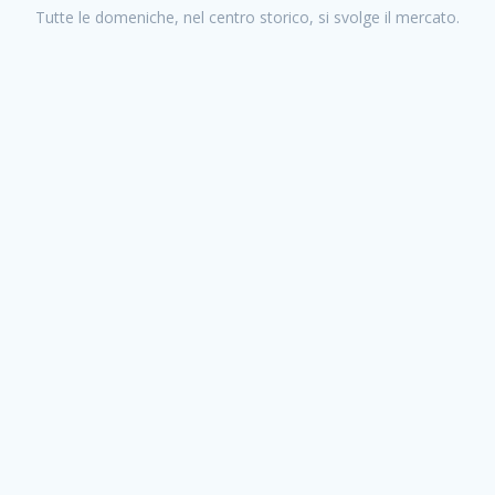
Tutte le domeniche, nel centro storico, si svolge il mercato.