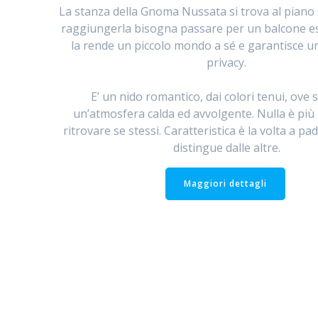
La stanza della Gnoma Nussata si trova al piano
raggiungerla bisogna passare per un balcone e
la rende un piccolo mondo a sé e garantisce 
privacy.
E’ un nido romantico, dai colori tenui, ove s
un’atmosfera calda ed avvolgente. Nulla è più 
ritrovare se stessi. Caratteristica è la volta a pad
distingue dalle altre.
Maggiori dettagli