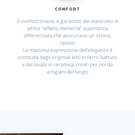
CONFORT
Il comfort invece, è garantito dai materassi in
lattice “effetto memoria” a portanza
differenziata che assicurano un ottimo
riposo.
La massima espressione dell’eleganza è
costituita dagli originali letti in ferro battuto
e dai lavabi in ceramica, creati per noi da
artigiani del luogo