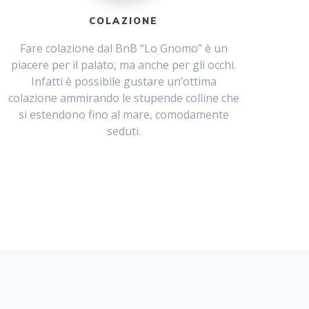
COLAZIONE
Fare colazione dal BnB “Lo Gnomo” è un
piacere per il palato, ma anche per gli occhi.
Infatti è possibile gustare un’ottima
colazione ammirando le stupende colline che
si estendono fino al mare, comodamente
seduti.