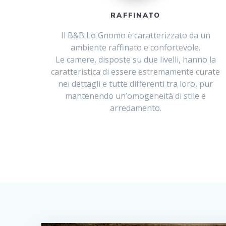
RAFFINATO
Il B&B Lo Gnomo è caratterizzato da un
ambiente raffinato e confortevole.
Le camere, disposte su due livelli, hanno la
caratteristica di essere estremamente curate
nei dettagli e tutte differenti tra loro, pur
mantenendo un’omogeneità di stile e
arredamento.