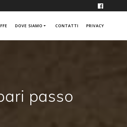
FFE
DOVE SIAMO
CONTATTI
PRIVACY
 pari passo
"