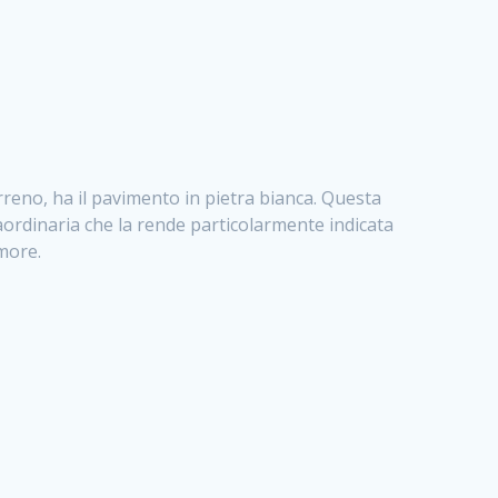
erreno, ha il pavimento in pietra bianca. Questa
ordinaria che la rende particolarmente indicata
more.