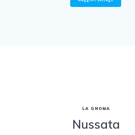
LA GNOMA
Nussata