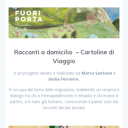
Racconti a domicilio – Cartoline di
Viaggio
è un progetto ideato e realizzato da
Marta Santone
e
Giulia Ferrante.
Si occupa del tema delle migrazioni, stabilendo un reciproco
dialogo tra chi a Pennapiedimonte è rimasto e chi invece è
partito, o è nato già lontano, conoscendo il paese solo dai
racconti dei più anziani.