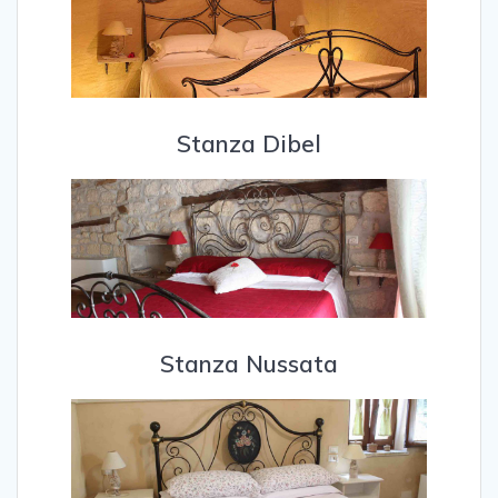
Stanza Dibel
Stanza Nussata