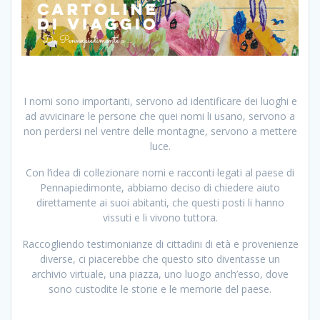
I nomi sono importanti, servono ad identificare dei luoghi e
ad avvicinare le persone che quei nomi li usano, servono a
non perdersi nel ventre delle montagne, servono a mettere
luce.
Con l’idea di collezionare nomi e racconti legati al paese di
Pennapiedimonte, abbiamo deciso di chiedere aiuto
direttamente ai suoi abitanti, che questi posti li hanno
vissuti e li vivono tuttora.
Raccogliendo testimonianze di cittadini di età e provenienze
diverse, ci piacerebbe che questo sito diventasse un
archivio virtuale, una piazza, uno luogo anch’esso, dove
sono custodite le storie e le memorie del paese.