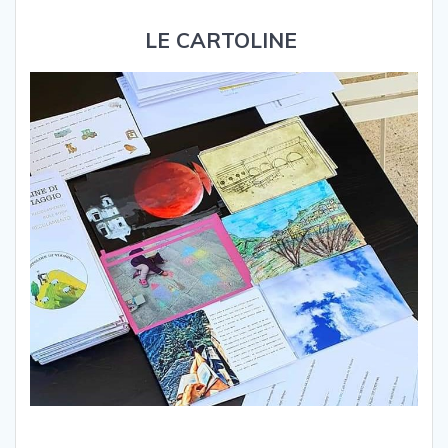
LE CARTOLINE