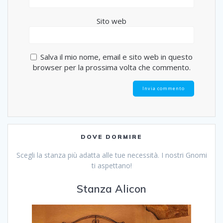
Sito web
Salva il mio nome, email e sito web in questo
browser per la prossima volta che commento.
DOVE DORMIRE
Scegli la stanza più adatta alle tue necessità. I nostri Gnomi
ti aspettano!
Stanza Alicon