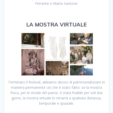
Ferrante e Marta Santone.
LA MOSTRA VIRTUALE
Terminato il festival, abbiamo deciso di patrimonializzare in
maniera permanente ciò che è stato fatto: se la mostra
fisica, per le strade del paese, è stata fruibile per soli due
giorni, la
mostra virtuale
lo rimarrà a qualsiasi distanza,
temporale e spaziale.