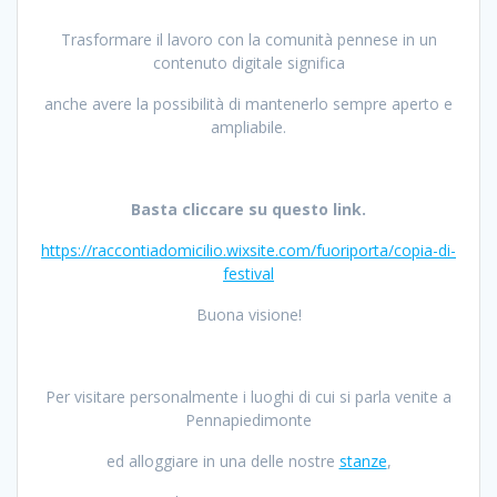
Trasformare il lavoro con la comunità pennese in un
contenuto digitale significa
anche avere la possibilità di mantenerlo sempre aperto e
ampliabile.
Basta cliccare su questo link.
https://raccontiadomicilio.wixsite.com/fuoriporta/copia-di-
festival
Buona visione!
Per visitare personalmente i luoghi di cui si parla venite a
Pennapiedimonte
ed alloggiare in una delle nostre
stanze
,